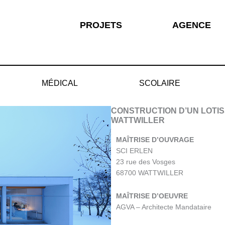
PROJETS
AGENCE
MÉDICAL
SCOLAIRE
CONSTRUCTION D’UN LOTIS
WATTWILLER
MAÎTRISE D’OUVRAGE
SCI ERLEN
23 rue des Vosges
68700 WATTWILLER
MAÎTRISE D’OEUVRE
AGVA – Architecte Mandataire