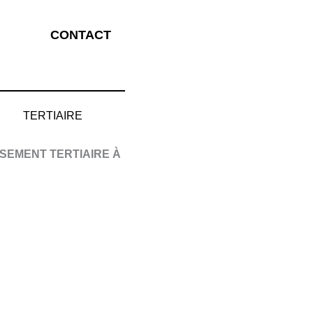
CONTACT
TERTIAIRE
SEMENT TERTIAIRE À