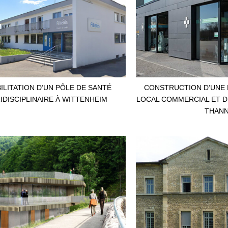
ILITATION D’UN PÔLE DE SANTÉ
CONSTRUCTION D’UNE 
IDISCIPLINAIRE À WITTENHEIM
LOCAL COMMERCIAL ET D
THAN