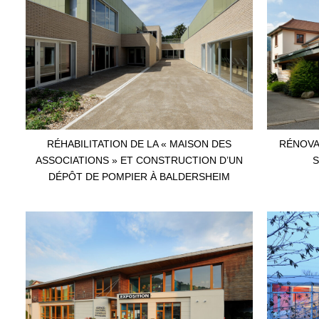
RÉHABILITATION DE LA « MAISON DES
RÉNOVA
ASSOCIATIONS » ET CONSTRUCTION D’UN
S
DÉPÔT DE POMPIER À BALDERSHEIM