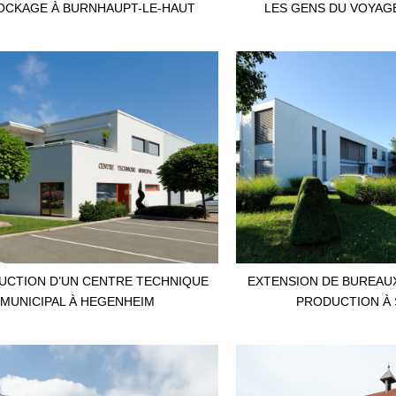
OCKAGE À BURNHAUPT-LE-HAUT
LES GENS DU VOYAG
CTION D’UN CENTRE TECHNIQUE
EXTENSION DE BUREAUX
MUNICIPAL À HEGENHEIM
PRODUCTION À