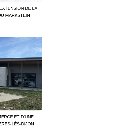
EXTENSION DE LA
DU MARKSTEIN
ERCE ET D’UNE
ÈRES-LÈS-DIJON