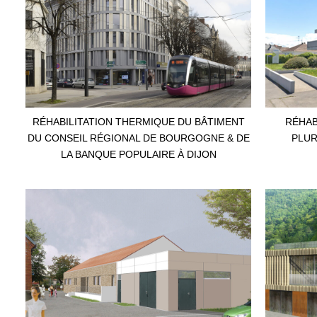
RÉHABILITATION THERMIQUE DU BÂTIMENT
RÉHAB
DU CONSEIL RÉGIONAL DE BOURGOGNE & DE
PLUR
LA BANQUE POPULAIRE À DIJON