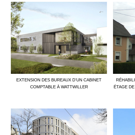
EXTENSION DES BUREAUX D’UN CABINET
RÉHABIL
COMPTABLE À WATTWILLER
ÉTAGE DE