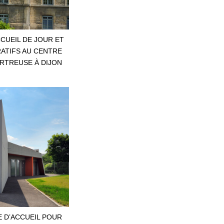
CCUEIL DE JOUR ET
ATIFS AU CENTRE
ARTREUSE À DIJON
E D’ACCUEIL POUR