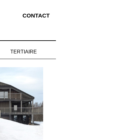
CONTACT
TERTIAIRE