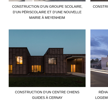
CONSTRUCTION D’UN GROUPE SCOLAIRE,
CONSTRU
D’UN PÉRISCOLAIRE ET D’UNE NOUVELLE
MAIRIE À MEYENHEIM
CONSTRUCTION D’UN CENTRE CHIENS
RÉHAB
GUIDES À CERNAY
LOGEME