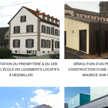
ITATION DU PRESBYTÈRE & DU 1ER
DÉMOLITION D’UN P
 L’ÉCOLE EN LOGEMENTS LOCATIFS
CONSTRUCTION D’UNE C
À HEIDWILLER
MAURICE-SUR