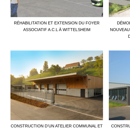
RÉHABILITATION ET EXTENSION DU FOYER
DÉMOL
ASSOCIATIF A.C.L À WITTELSHEIM
NOUVEAU 
CONSTRUCTION D’UN ATELIER COMMUNAL ET
CONSTRU