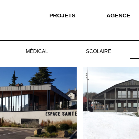
PROJETS
AGENCE
MÉDICAL
SCOLAIRE