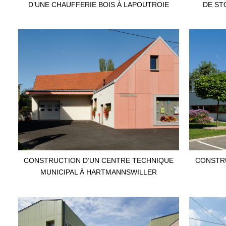
D’UNE CHAUFFERIE BOIS À LAPOUTROIE
DE ST
CONSTRUCTION D’UN CENTRE TECHNIQUE
CONSTRU
MUNICIPAL À HARTMANNSWILLER