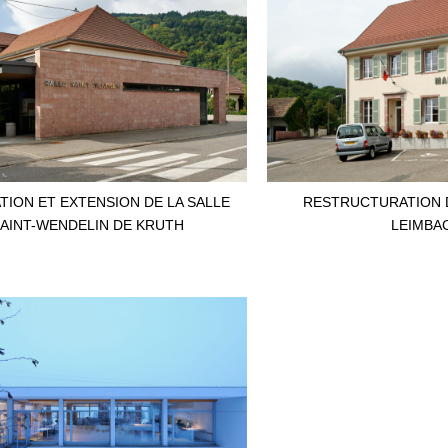
TION ET EXTENSION DE LA SALLE
RESTRUCTURATION D
AINT-WENDELIN DE KRUTH
LEIMBA